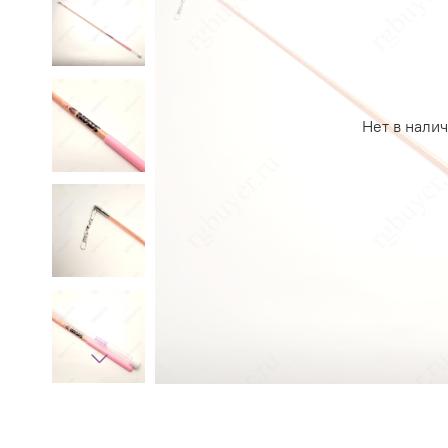
Нет в нали