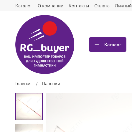
Каталог
О компании
Контакты
Оплата
Личный
Каталог
Главная
Палочки