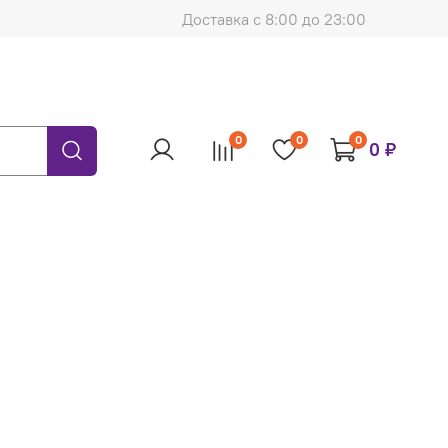
Доставка с 8:00 до 23:00
0
0
0
0 ₽