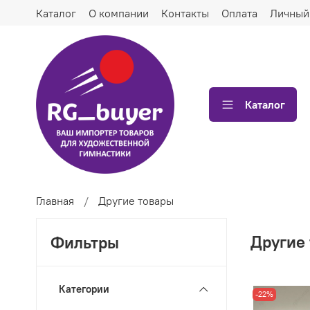
Каталог
О компании
Контакты
Оплата
Личный
Каталог
Главная
Другие товары
Другие
Фильтры
Категории
-22%