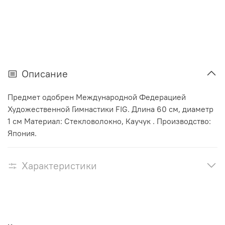
Описание
Предмет одобрен Международной Федерацией
Художественной Гимнастики FIG. Длина 60 см, диаметр
1 см Материал: Стекловолокно, Каучук . Производство:
Япония.
Характеристики