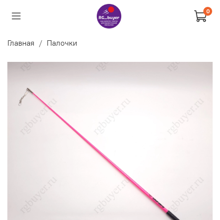
0
Главная
Палочки