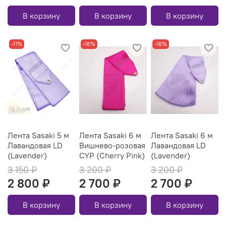
В корзину
В корзину
В корзину
-11%
-16%
-16%
Лента Sasaki 5 м
Лента Sasaki 6 м
Лента Sasaki 6 м
Лавандовая LD
Вишнево-розовая
Лавандовая LD
(Lavender)
CYP (Cherry Pink)
(Lavender)
3 150 ₽
3 200 ₽
3 200 ₽
2 800 ₽
2 700 ₽
2 700 ₽
В корзину
В корзину
В корзину