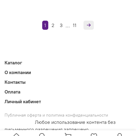
1
2
3
11
…
Каталог
О компании
Контакты
Оплата
Личный кабинет
Публичная оферта и политика конфиденциальности
Любое использование контента без
письменного разрешения запрещено