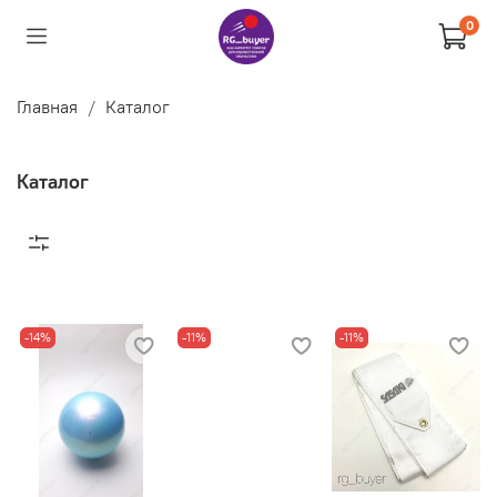
0
Главная
Каталог
Каталог
-14%
-11%
-11%