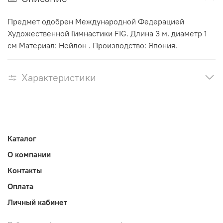
Предмет одобрен Международной Федерацией
Художественной Гимнастики FIG. Длина 3 м, диаметр 1
см Материал: Нейлон . Производство: Япония.
Характеристики
Каталог
О компании
Контакты
Оплата
Личный кабинет