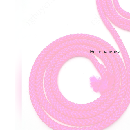
Нет в наличии