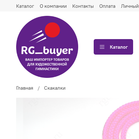
Каталог
О компании
Контакты
Оплата
Личный
Каталог
Главная
Скакалки