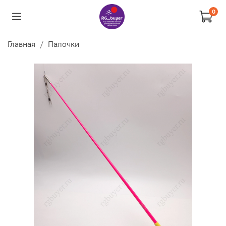
0
Главная
Палочки