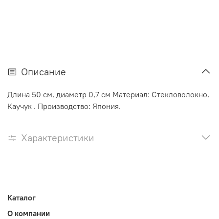
Описание
Длина 50 см, диаметр 0,7 см Материал: Стекловолокно,
Каучук . Производство: Япония.
Характеристики
Каталог
О компании