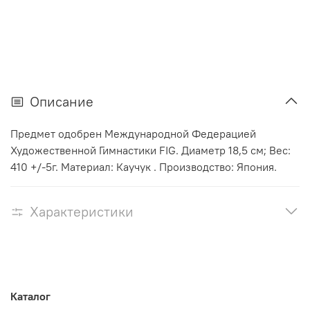
Описание
Предмет одобрен Международной Федерацией
Художественной Гимнастики FIG. Диаметр 18,5 см; Вес:
410 +/-5г. Материал: Каучук . Производство: Япония.
Характеристики
Каталог