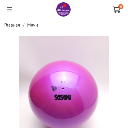
0
Главная
Мячи