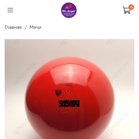
0
Главная
Мячи