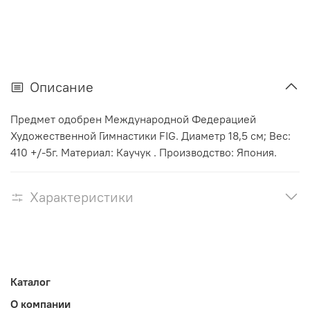
Описание
Предмет одобрен Международной Федерацией
Художественной Гимнастики FIG. Диаметр 18,5 см; Вес:
410 +/-5г. Материал: Каучук . Производство: Япония.
Характеристики
Каталог
О компании