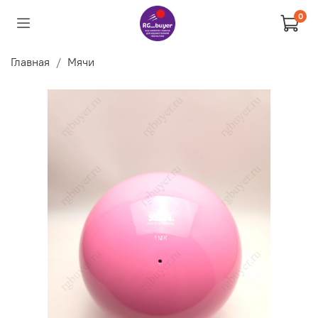
0
Главная
Мячи