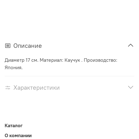
Описание
Диаметр 17 см. Материал: Каучук . Производство:
Япония.
Характеристики
Каталог
О компании