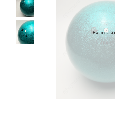
Нет в нали