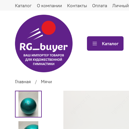
Каталог
О компании
Контакты
Оплата
Личный
Каталог
Главная
Мячи