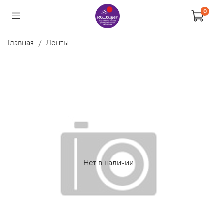
0
Главная
Ленты
Нет в наличии