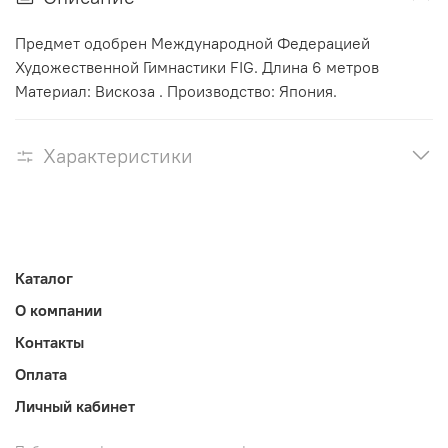
Предмет одобрен Международной Федерацией
Художественной Гимнастики FIG. Длина 6 метров
Материал: Вискоза . Производство: Япония.
Характеристики
Каталог
О компании
Контакты
Оплата
Личный кабинет