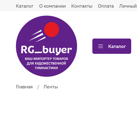
Каталог
О компании
Контакты
Оплата
Личный
Каталог
Главная
Ленты