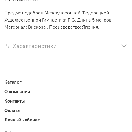
Предмет одобрен Международной Федерацией
Художественной Гимнастики FIG. Длина 5 метров
Материал: Вискоза . Производство: Япония.
Характеристики
Каталог
О компании
Контакты
Оплата
Личный кабинет