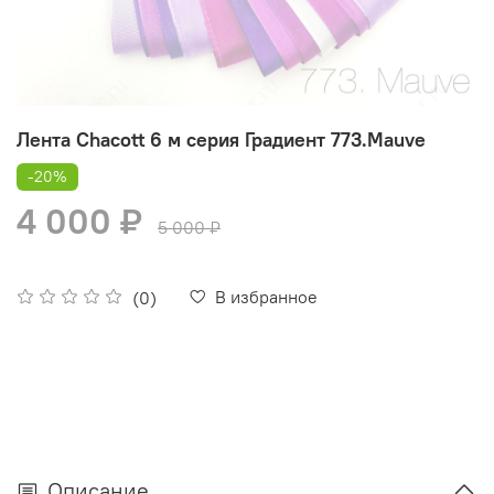
Лента Chacott 6 м серия Градиент 773.Mauve
-20%
4 000 ₽
5 000 ₽
В избранное
(0)
Описание