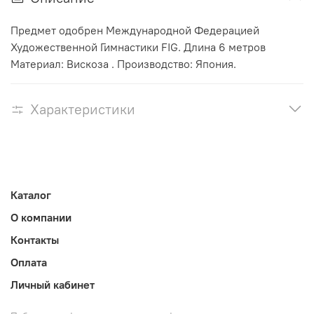
Предмет одобрен Международной Федерацией
Художественной Гимнастики FIG. Длина 6 метров
Материал: Вискоза . Производство: Япония.
Характеристики
Каталог
О компании
Контакты
Оплата
Личный кабинет