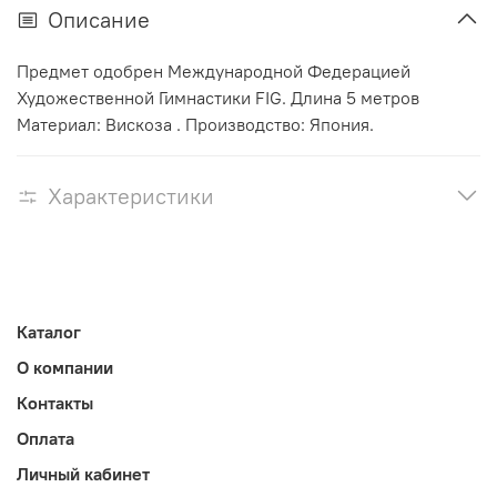
Описание
Предмет одобрен Международной Федерацией
Художественной Гимнастики FIG. Длина 5 метров
Материал: Вискоза . Производство: Япония.
Характеристики
Каталог
О компании
Контакты
Оплата
Личный кабинет