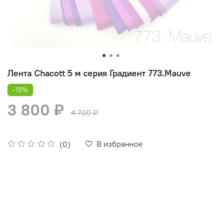
Лента Chacott 5 м серия Градиент 773.Mauve
-19%
3 800 ₽
4 700 ₽
В избранное
(0)