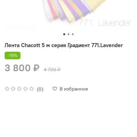
Лента Chacott 5 м серия Градиент 771.Lavender
-19%
3 800 ₽
4 700 ₽
В избранное
(0)