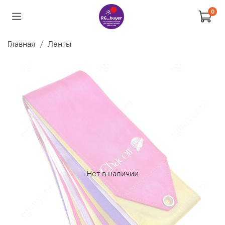
0
Главная
Ленты
Нет в наличии