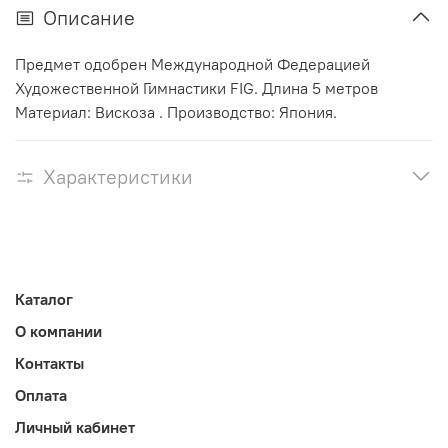
Описание
Предмет одобрен Международной Федерацией
Художественной Гимнастики FIG. Длина 5 метров
Материал: Вискоза . Производство: Япония.
Характеристики
Каталог
О компании
Контакты
Оплата
Личный кабинет