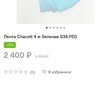
Лента Chacott 4 м Зеленая 034.PEG
-11%
2 400 ₽
2 700 ₽
В избранное
(0)