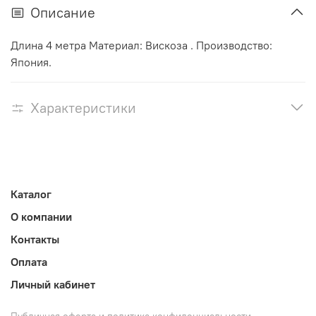
Описание
Длина 4 метра Материал: Вискоза . Производство:
Япония.
Характеристики
Каталог
О компании
Контакты
Оплата
Личный кабинет