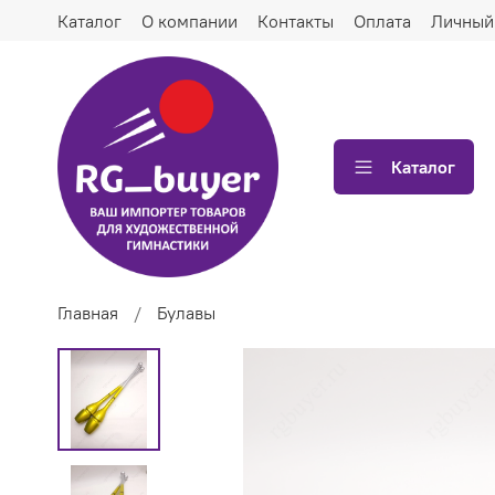
Каталог
О компании
Контакты
Оплата
Личный
Каталог
Главная
Булавы