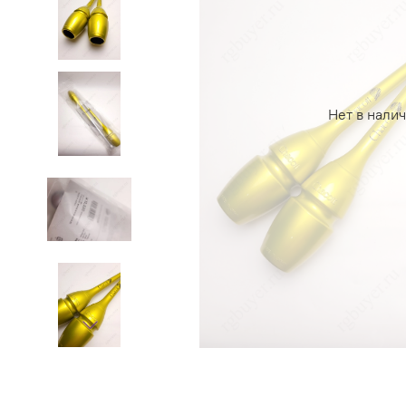
Нет в нали