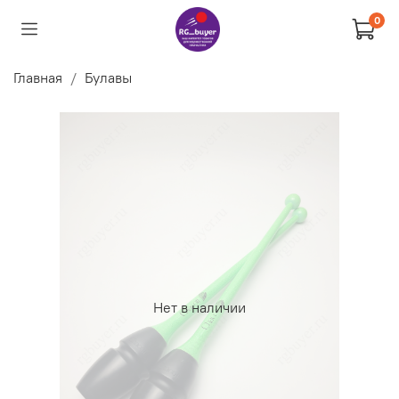
0
Главная
Булавы
Нет в наличии