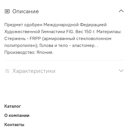
Описание
Предмет одобрен Международной Федерацией
Художественной Гимнастики FIG. Вес 150 г. Материлаы:
Стержень - FRPP (армированный стекловолокном
полипропилен); Голова и тело - эластомер. .
Производство: Япония.
Характеристики
Каталог
О компании
Контакты