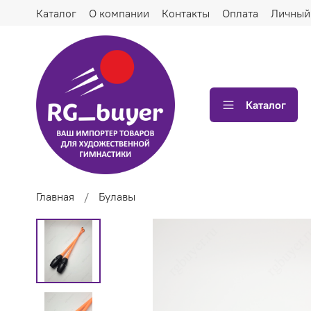
Каталог
О компании
Контакты
Оплата
Личный
Каталог
Главная
Булавы