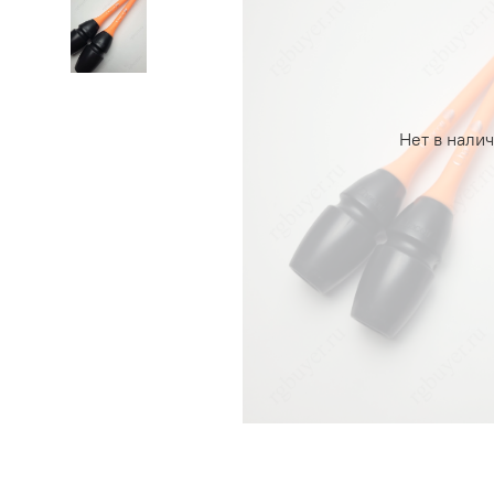
Нет в нали