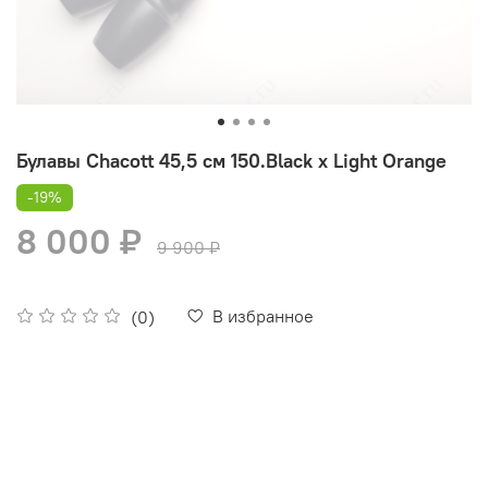
Булавы Chacott 45,5 см 150.Black х Light Orange
-19%
8 000 ₽
9 900 ₽
В избранное
(0)