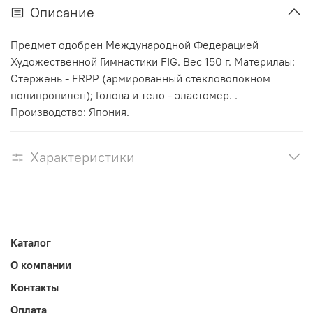
Описание
Предмет одобрен Международной Федерацией
Художественной Гимнастики FIG. Вес 150 г. Материлаы:
Стержень - FRPP (армированный стекловолокном
полипропилен); Голова и тело - эластомер. .
Производство: Япония.
Характеристики
Каталог
О компании
Контакты
Оплата