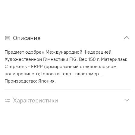
Описание
Предмет одобрен Международной Федерацией
Художественной Гимнастики FIG. Вес 150 г. Материлаы:
Стержень - FRPP (армированный стекловолокном
полипропилен); Голова и тело - эластомер. .
Производство: Япония.
Характеристики