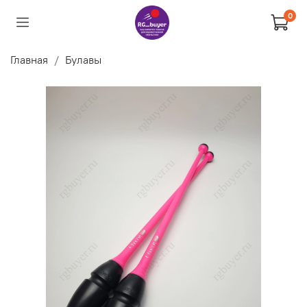
0
Главная
Булавы