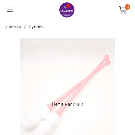
0
Главная
Булавы
Нет в наличии