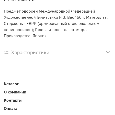
Предмет одобрен Международной Федерацией
Художественной Гимнастики FIG. Вес 150 г. Материлаы:
Стержень - FRPP (армированный стекловолокном
полипропилен); Голова и тело - эластомер. .
Производство: Япония.
Характеристики
Каталог
О компании
Контакты
Оплата