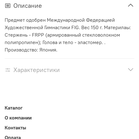
Описание
Предмет одобрен Международной Федерацией
Художественной Гимнастики FIG. Вес 150 г. Материлаы:
Стержень - FRPP (армированный стекловолокном
полипропилен); Голова и тело - эластомер. .
Производство: Япония.
Характеристики
Каталог
О компании
Контакты
Оплата