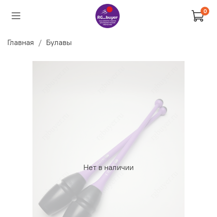
0
Главная
Булавы
Нет в наличии